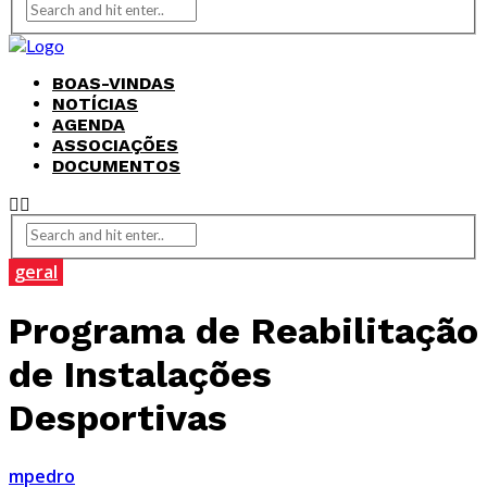
BOAS-VINDAS
NOTÍCIAS
AGENDA
ASSOCIAÇÕES
DOCUMENTOS
geral
Programa de Reabilitação
de Instalações
Desportivas
mpedro