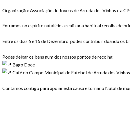
Organização: Associação de Jovens de Arruda dos Vinhos e a C
Entramos no espírito natalício a realizar a habitual recolha de br
Entre os dias 6 e 15 de Dezembro, podes contribuir doando os br
Podes deixar os bens num dos nossos pontos de recolha:
Bago Doce
Café do Campo Municipal de Futebol de Arruda dos Vinhos 
Contamos contigo para apoiar esta causa e tornar o Natal de mui