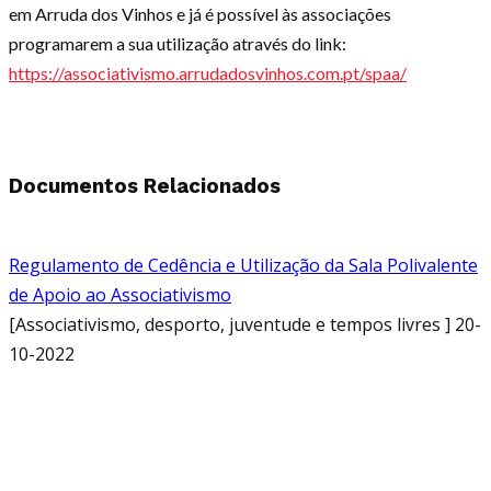
em Arruda dos Vinhos e já é possível às associações
programarem a sua utilização através do link:
https://associativismo.arrudadosvinhos.com.pt/spaa/
Documentos Relacionados
Regulamento de Cedência e Utilização da Sala Polivalente
de Apoio ao Associativismo
[Associativismo, desporto, juventude e tempos livres ] 20-
10-2022