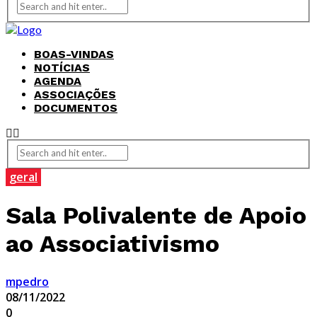
BOAS-VINDAS
NOTÍCIAS
AGENDA
ASSOCIAÇÕES
DOCUMENTOS
geral
Sala Polivalente de Apoio
ao Associativismo
mpedro
08/11/2022
0