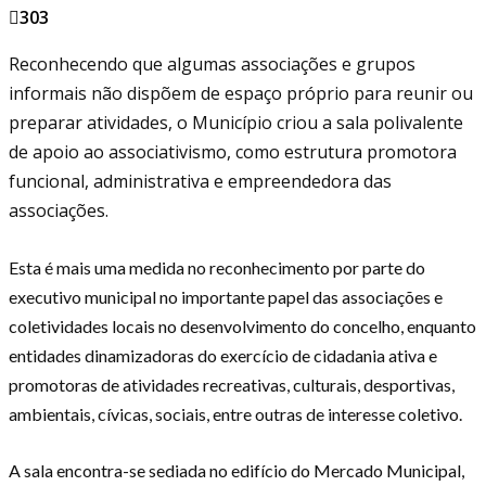
303
Reconhecendo que algumas associações e grupos
informais não dispõem de espaço próprio para reunir ou
preparar atividades, o Município criou a sala polivalente
de apoio ao associativismo, como estrutura promotora
funcional, administrativa e empreendedora das
associações.
Esta é mais uma medida no reconhecimento por parte do
executivo municipal no importante papel das associações e
coletividades locais no desenvolvimento do concelho, enquanto
entidades dinamizadoras do exercício de cidadania ativa e
promotoras de atividades recreativas, culturais, desportivas,
ambientais, cívicas, sociais, entre outras de interesse coletivo.
A sala encontra-se sediada no edifício do Mercado Municipal,