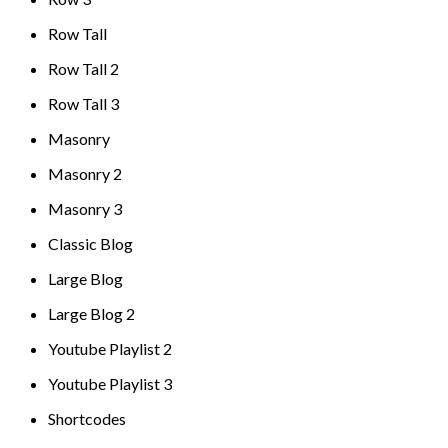
Row Tall
Row Tall 2
Row Tall 3
Masonry
Masonry 2
Masonry 3
Classic Blog
Large Blog
Large Blog 2
Youtube Playlist 2
Youtube Playlist 3
Shortcodes