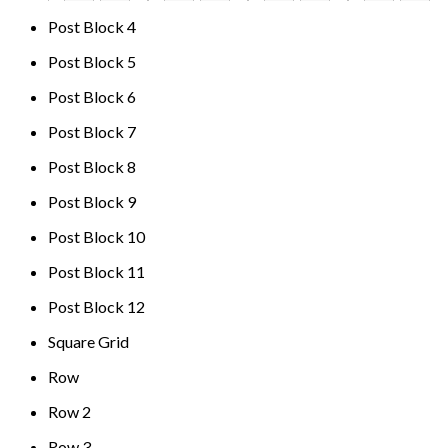
Post Block 4
Post Block 5
Post Block 6
Post Block 7
Post Block 8
Post Block 9
Post Block 10
Post Block 11
Post Block 12
Square Grid
Row
Row 2
Row 3