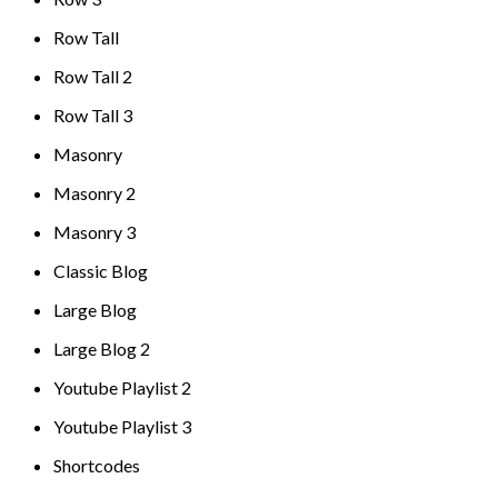
Row Tall
Row Tall 2
Row Tall 3
Masonry
Masonry 2
Masonry 3
Classic Blog
Large Blog
Large Blog 2
Youtube Playlist 2
Youtube Playlist 3
Shortcodes