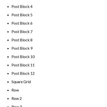
Post Block 4
Post Block 5
Post Block 6
Post Block 7
Post Block 8
Post Block 9
Post Block 10
Post Block 11
Post Block 12
Square Grid
Row
Row 2
Row 3