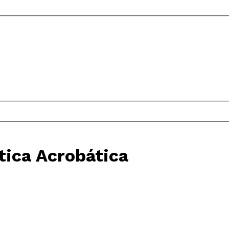
tica Acrobática