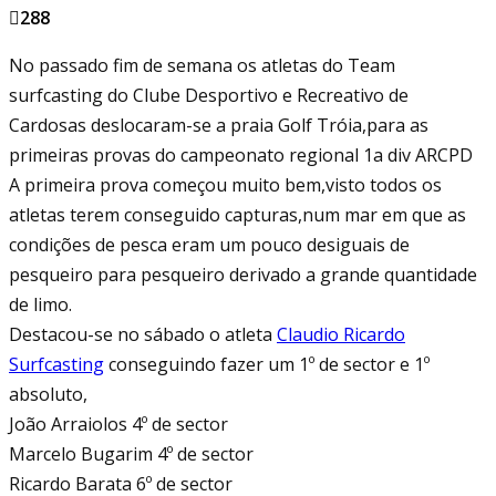
288
No passado fim de semana os atletas do Team
surfcasting do Clube Desportivo e Recreativo de
Cardosas deslocaram-se a praia Golf Tróia,para as
primeiras provas do campeonato regional 1a div ARCPD
A primeira prova começou muito bem,visto todos os
atletas terem conseguido capturas,num mar em que as
condições de pesca eram um pouco desiguais de
pesqueiro para pesqueiro derivado a grande quantidade
de limo.
Destacou-se no sábado o atleta
Claudio Ricardo
Surfcasting
conseguindo fazer um 1º de sector e 1º
absoluto,
João Arraiolos 4º de sector
Marcelo Bugarim 4º de sector
Ricardo Barata 6º de sector