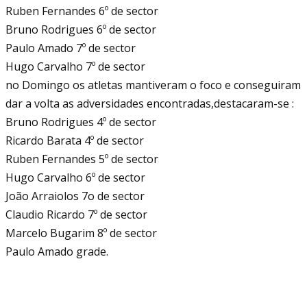
Ruben Fernandes 6º de sector
Bruno Rodrigues 6º de sector
Paulo Amado 7º de sector
Hugo Carvalho 7º de sector
no Domingo os atletas mantiveram o foco e conseguiram
dar a volta as adversidades encontradas,destacaram-se :
Bruno Rodrigues 4º de sector
Ricardo Barata 4º de sector
Ruben Fernandes 5º de sector
Hugo Carvalho 6º de sector
João Arraiolos 7o de sector
Claudio Ricardo 7º de sector
Marcelo Bugarim 8º de sector
Paulo Amado grade.