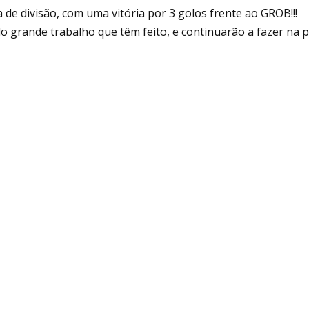
de divisão, com uma vitória por 3 golos frente ao GROB!!!
o grande trabalho que têm feito, e continuarão a fazer na pr