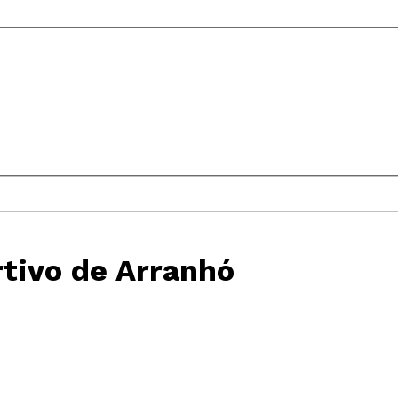
tivo de Arranhó