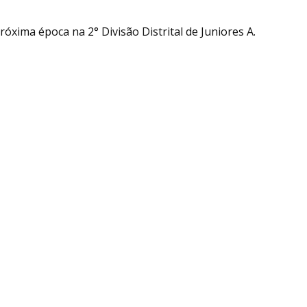
óxima época na 2° Divisão Distrital de Juniores A.