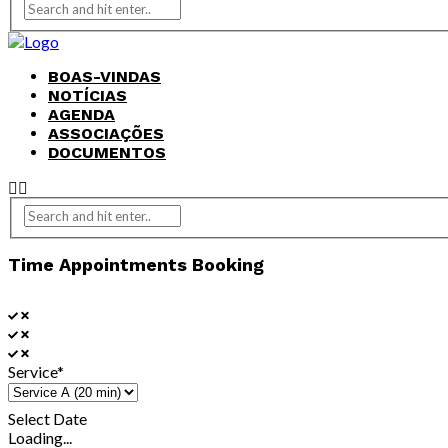
BOAS-VINDAS
NOTÍCIAS
AGENDA
ASSOCIAÇÕES
DOCUMENTOS
Time Appointments Booking
Service*
Select Date
Loading...