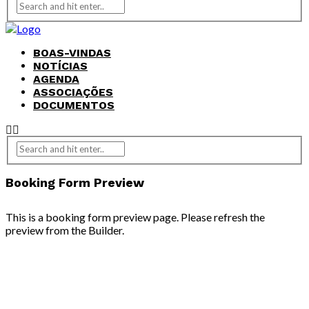
BOAS-VINDAS
NOTÍCIAS
AGENDA
ASSOCIAÇÕES
DOCUMENTOS
Booking Form Preview
This is a booking form preview page. Please refresh the
preview from the Builder.