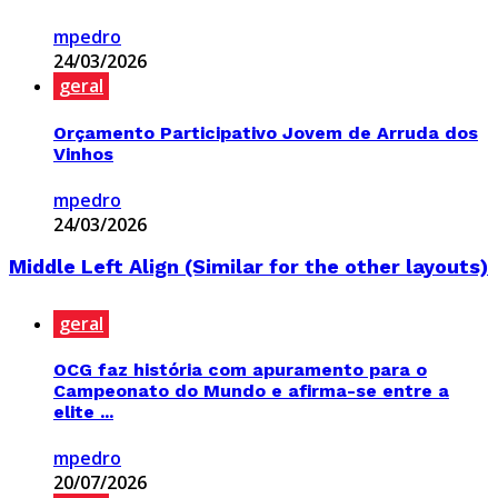
mpedro
24/03/2026
geral
Orçamento Participativo Jovem de Arruda dos
Vinhos
mpedro
24/03/2026
Middle Left Align (Similar for the other layouts)
geral
OCG faz história com apuramento para o
Campeonato do Mundo e afirma-se entre a
elite ...
mpedro
20/07/2026