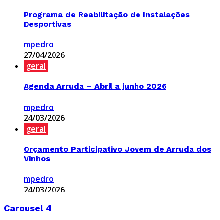
Programa de Reabilitação de Instalações
Desportivas
mpedro
27/04/2026
geral
Agenda Arruda – Abril a junho 2026
mpedro
24/03/2026
geral
Orçamento Participativo Jovem de Arruda dos
Vinhos
mpedro
24/03/2026
Carousel 4