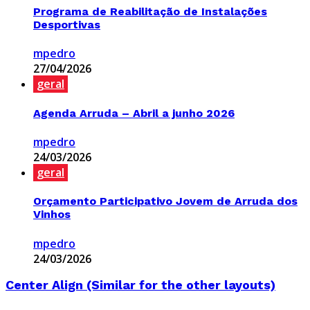
Programa de Reabilitação de Instalações
Desportivas
mpedro
27/04/2026
geral
Agenda Arruda – Abril a junho 2026
mpedro
24/03/2026
geral
Orçamento Participativo Jovem de Arruda dos
Vinhos
mpedro
24/03/2026
Center Align (Similar for the other layouts)