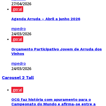
27/04/2026
geral
Agenda Arruda – Abril a junho 2026
mpedro
24/03/2026
geral
Orçamento Participativo Jovem de Arruda dos
Vinhos
mpedro
24/03/2026
Carousel 2 Tall
geral
OCG faz história com apuramento para o
Campeonato do Mundo e afirma-se entre a