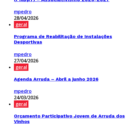
mpedro
28/04/2026
geral
Programa de Reabilitação de Instalações
Desportivas
mpedro
27/04/2026
geral
Agenda Arruda – Abril a junho 2026
mpedro
24/03/2026
geral
Orçamento Participativo Jovem de Arruda dos
Vinhos