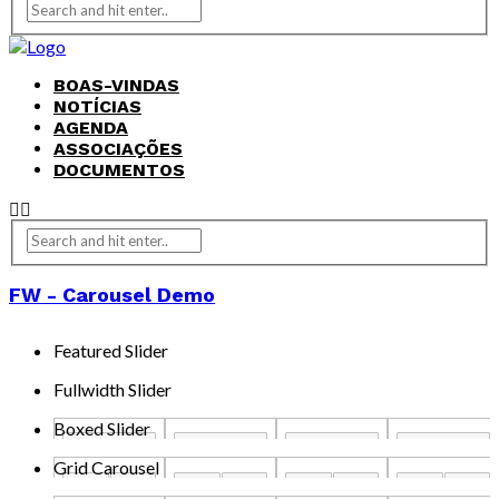
BOAS-VINDAS
NOTÍCIAS
AGENDA
ASSOCIAÇÕES
DOCUMENTOS
FW - Carousel Demo
Featured Slider
Fullwidth Slider
Boxed Slider
Grid Carousel