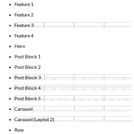
Feature 1
Feature 2
Feature 3
Feature 4
Hero
Post Block 1
Post Block 2
Post Block 3
Post Block 4
Post Block 5
Carousel
Carousel (Layout 2)
Row