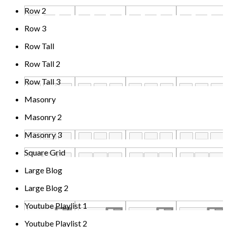
Row 2
Row 3
Row Tall
Row Tall 2
Row Tall 3
Masonry
Masonry 2
Masonry 3
Square Grid
Large Blog
Large Blog 2
Youtube Playlist 1
Youtube Playlist 2