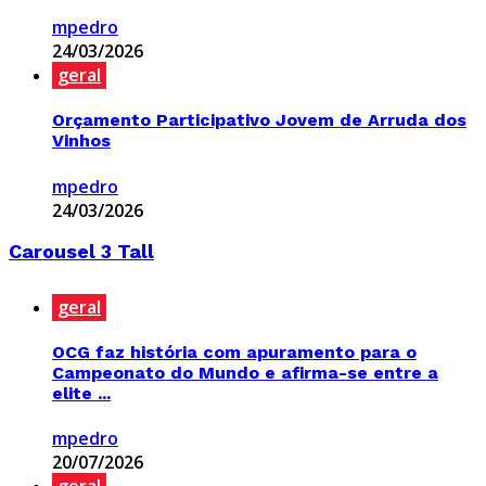
mpedro
24/03/2026
geral
Orçamento Participativo Jovem de Arruda dos
Vinhos
mpedro
24/03/2026
Carousel 3 Tall
geral
OCG faz história com apuramento para o
Campeonato do Mundo e afirma-se entre a
elite ...
mpedro
20/07/2026