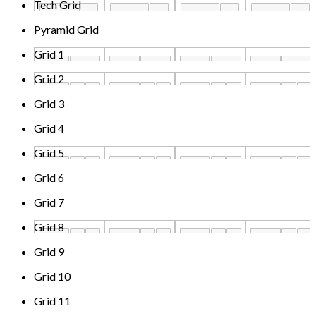
Tech Grid
Pyramid Grid
Grid 1
Grid 2
Grid 3
Grid 4
Grid 5
Grid 6
Grid 7
Grid 8
Grid 9
Grid 10
Grid 11