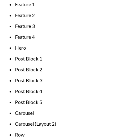
Feature 1
Feature 2
Feature 3
Feature 4
Hero
Post Block 1
Post Block 2
Post Block 3
Post Block 4
Post Block 5
Carousel
Carousel (Layout 2)
Row