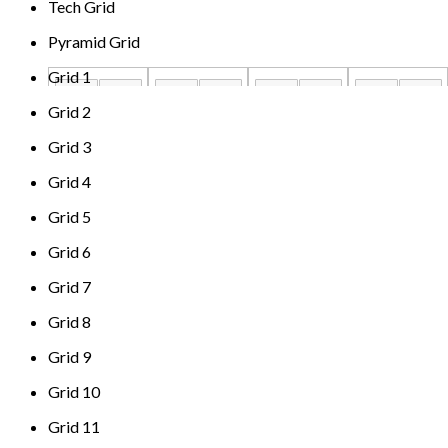
Tech Grid
Pyramid Grid
Grid 1
Grid 2
Grid 3
Grid 4
Grid 5
Grid 6
Grid 7
Grid 8
Grid 9
Grid 10
Grid 11