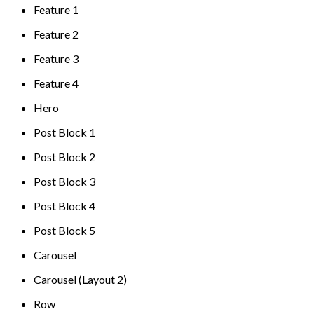
Feature 1
Feature 2
Feature 3
Feature 4
Hero
Post Block 1
Post Block 2
Post Block 3
Post Block 4
Post Block 5
Carousel
Carousel (Layout 2)
Row