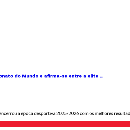
ato do Mundo e afirma-se entre a elite ...
encerrou a época desportiva 2025/2026 com os melhores resultado