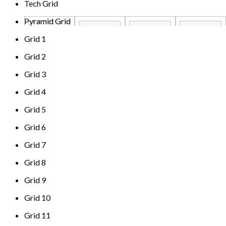
Tech Grid
Pyramid Grid
Grid 1
Grid 2
Grid 3
Grid 4
Grid 5
Grid 6
Grid 7
Grid 8
Grid 9
Grid 10
Grid 11