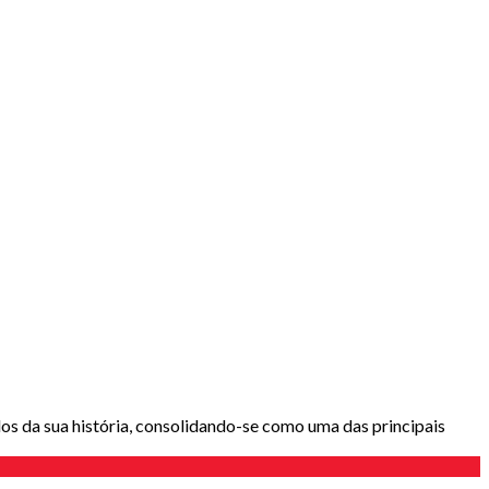
s da sua história, consolidando-se como uma das principais