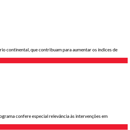
rio continental, que contribuam para aumentar os índices de
rograma confere especial relevância às intervenções em