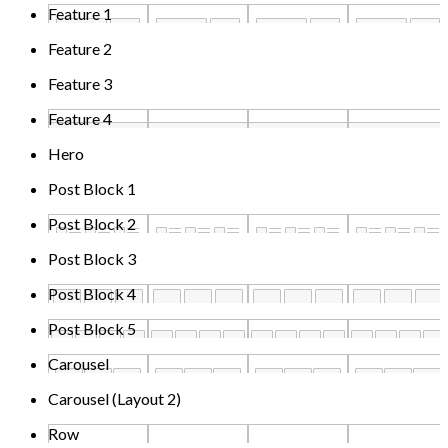
Feature 1
Feature 2
Feature 3
Feature 4
Hero
Post Block 1
Post Block 2
Post Block 3
Post Block 4
Post Block 5
Carousel
Carousel (Layout 2)
Row