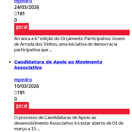
mpedro
24/03/2026
181
0
geral
Arranca a 6.ª edição do Orçamento Participativo Jovem
de Arruda dos Vinhos, uma iniciativa de democracia
participativa que ...
Candidatura de Apoio ao Movimento
Associativo
mpedro
10/03/2026
181
0
geral
O processo de Candidaturas de Apoio ao
desenvolvimento Associativo irá estar aberto de 01 de
março a 15 ...