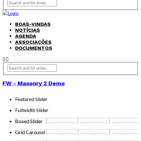
BOAS-VINDAS
NOTÍCIAS
AGENDA
ASSOCIAÇÕES
DOCUMENTOS
FW - Masonry 2 Demo
Featured Slider
Fullwidth Slider
Boxed Slider
Grid Carousel