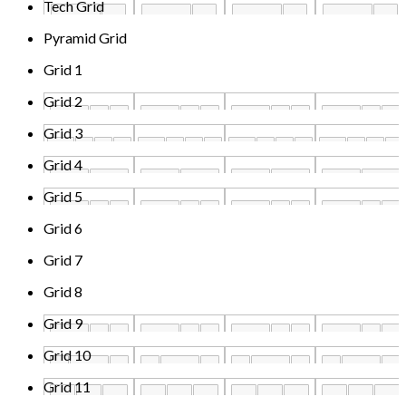
Tech Grid
Pyramid Grid
Grid 1
Grid 2
Grid 3
Grid 4
Grid 5
Grid 6
Grid 7
Grid 8
Grid 9
Grid 10
Grid 11