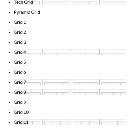
Tech Grid
Pyramid Grid
Grid 1
Grid 2
Grid 3
Grid 4
Grid 5
Grid 6
Grid 7
Grid 8
Grid 9
Grid 10
Grid 11