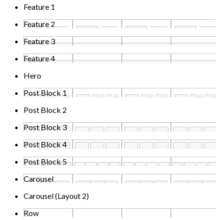
Feature 1
Feature 2
Feature 3
Feature 4
Hero
Post Block 1
Post Block 2
Post Block 3
Post Block 4
Post Block 5
Carousel
Carousel (Layout 2)
Row