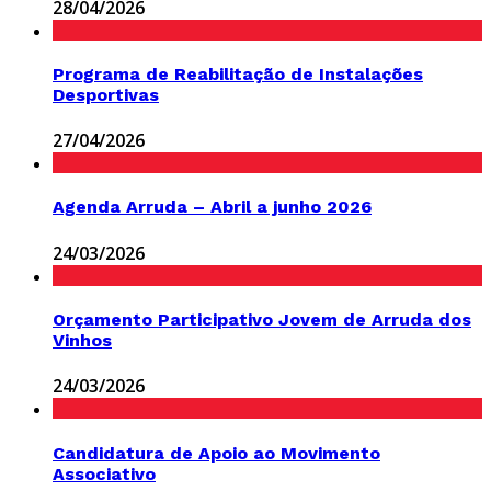
28/04/2026
Programa de Reabilitação de Instalações
Desportivas
27/04/2026
Agenda Arruda – Abril a junho 2026
24/03/2026
Orçamento Participativo Jovem de Arruda dos
Vinhos
24/03/2026
Candidatura de Apoio ao Movimento
Associativo