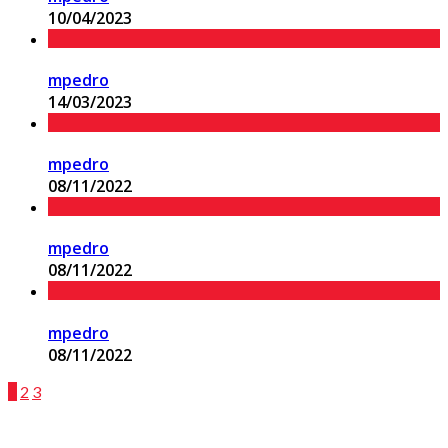
10/04/2023
mpedro
14/03/2023
mpedro
08/11/2022
mpedro
08/11/2022
mpedro
08/11/2022
1
2
3