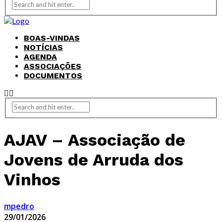
BOAS-VINDAS
NOTÍCIAS
AGENDA
ASSOCIAÇÕES
DOCUMENTOS
AJAV – Associação de
Jovens de Arruda dos
Vinhos
mpedro
29/01/2026