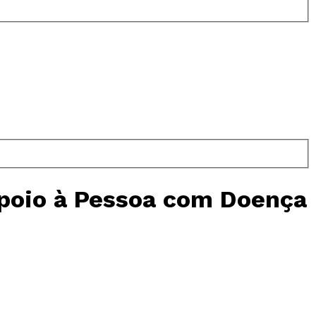
Apoio à Pessoa com Doença