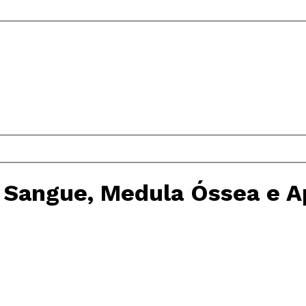
 Sangue, Medula Óssea e 