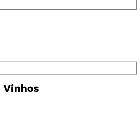
s Vinhos