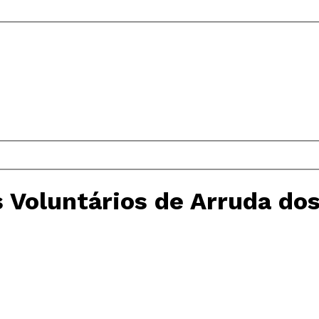
 Voluntários de Arruda do