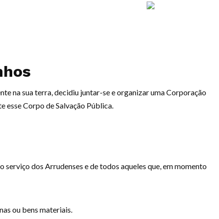
nhos
te na sua terra, decidiu juntar-se e organizar uma Corporação
e esse Corpo de Salvação Pública.
 ao serviço dos Arrudenses e de todos aqueles que, em momento
nas ou bens materiais.