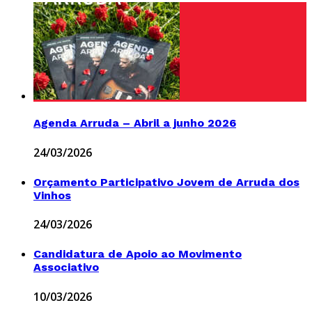
Agenda Arruda – Abril a junho 2026
24/03/2026
Orçamento Participativo Jovem de Arruda dos
Vinhos
24/03/2026
Candidatura de Apoio ao Movimento
Associativo
10/03/2026