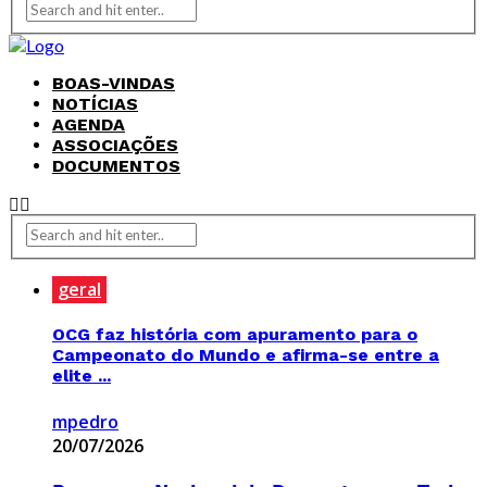
BOAS-VINDAS
NOTÍCIAS
AGENDA
ASSOCIAÇÕES
DOCUMENTOS
geral
OCG faz história com apuramento para o
Campeonato do Mundo e afirma-se entre a
elite ...
mpedro
20/07/2026