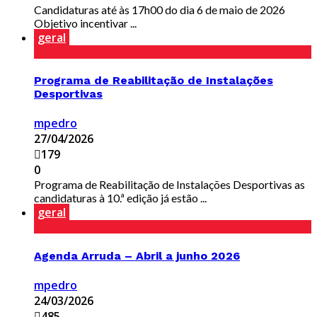
Candidaturas até às 17h00 do dia 6 de maio de 2026
Objetivo incentivar ...
geral
Programa de Reabilitação de Instalações
Desportivas
mpedro
27/04/2026
179
0
Programa de Reabilitação de Instalações Desportivas as
candidaturas à 10.ª edição já estão ...
geral
Agenda Arruda – Abril a junho 2026
mpedro
24/03/2026
485