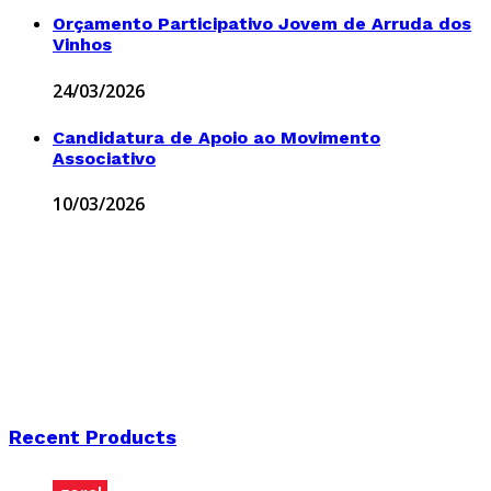
Orçamento Participativo Jovem de Arruda dos
Vinhos
24/03/2026
Candidatura de Apoio ao Movimento
Associativo
10/03/2026
Recent Products