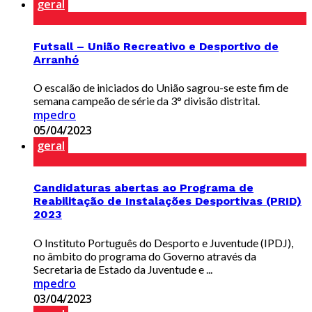
geral
Futsall – União Recreativo e Desportivo de
Arranhó
O escalão de iniciados do União sagrou-se este fim de
semana campeão de série da 3° divisão distrital.
mpedro
05/04/2023
geral
Candidaturas abertas ao Programa de
Reabilitação de Instalações Desportivas (PRID)
2023
O Instituto Português do Desporto e Juventude (IPDJ),
no âmbito do programa do Governo através da
Secretaria de Estado da Juventude e ...
mpedro
03/04/2023