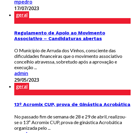
mpedro
17/07/2023
geral
Regulamento de Apoio ao Movimento
Associativo – Candidaturas abertas
O Município de Arruda dos Vinhos, consciente das
dificuldades financeiras que o movimento associativo
concelhio atravessa, sobretudo após a aprovação e
execução ...
admin
29/05/2023
geral
13º Acromix CUP, prova de Ginástica Acrobática
No passado fim de semana de 28 e 29 de abril, realizou-
se o 13º Acromix CUP, prova de ginástica Acrobática
organizada pelo ...