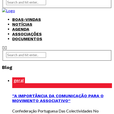
BOAS-VINDAS
NOTÍCIAS
AGENDA
ASSOCIAÇÕES
DOCUMENTOS
Blog
geral
“A IMPORTÂNCIA DA COMUNICAÇÃO PARA O
MOVIMENTO ASSOCIATIVO”
Confederação Portuguesa Das Colectividades No