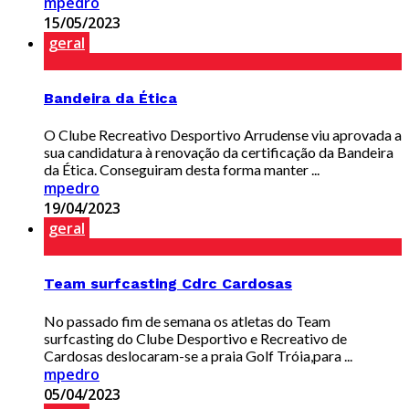
mpedro
15/05/2023
geral
Bandeira da Ética
O Clube Recreativo Desportivo Arrudense viu aprovada a
sua candidatura à renovação da certificação da Bandeira
da Ética. Conseguiram desta forma manter ...
mpedro
19/04/2023
geral
Team surfcasting Cdrc Cardosas
No passado fim de semana os atletas do Team
surfcasting do Clube Desportivo e Recreativo de
Cardosas deslocaram-se a praia Golf Tróia,para ...
mpedro
05/04/2023