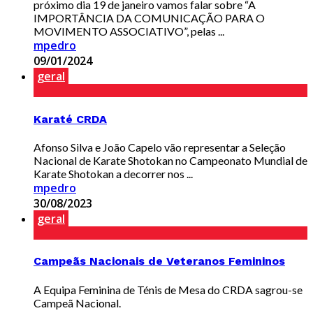
próximo dia 19 de janeiro vamos falar sobre “A
IMPORTÂNCIA DA COMUNICAÇÃO PARA O
MOVIMENTO ASSOCIATIVO”, pelas ...
mpedro
09/01/2024
geral
Karaté CRDA
Afonso Silva e João Capelo vão representar a Seleção
Nacional de Karate Shotokan no Campeonato Mundial de
Karate Shotokan a decorrer nos ...
mpedro
30/08/2023
geral
Campeãs Nacionais de Veteranos Femininos
A Equipa Feminina de Ténis de Mesa do CRDA sagrou-se
Campeã Nacional.